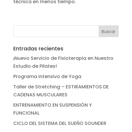
técnica en menos tiempo.
Entradas recientes
¡Nuevo Servicio de Fisioterapia en Nuestro
Estudio de Pilates!
Programa intensivo de Yoga
Taller de Stretching – ESTIRAMIENTOS DE
CADENAS MUSCULARES
ENTRENAMIENTO EN SUSPENSIÓN Y
FUNCIONAL
CICLO DEL SISTEMA DEL SUEÑO SOUNDER