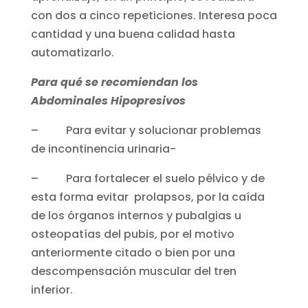
con dos a cinco repeticiones. Interesa poca
cantidad y una buena calidad hasta
automatizarlo.
Para qué se recomiendan los
Abdominales Hipopresivos
– Para evitar y solucionar problemas
de incontinencia urinaria-
– Para fortalecer el suelo pélvico y de
esta forma evitar prolapsos, por la caída
de los órganos internos y pubalgias u
osteopatías del pubis, por el motivo
anteriormente citado o bien por una
descompensación muscular del tren
inferior.