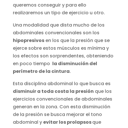
queremos conseguir y para ello
realizaremos un tipo de ejercicio u otro.
Una modalidad que dista mucho de los
abdominales convencionales son los
hipopresivos
en los que la presión que se
ejerce sobre estos músculos es mínima y
los efectos son sorprendentes, obteniendo
en poco tiempo
la disminución del
perímetro de la cintura
.
Esta disciplina abdominal lo que busca es
disminuir a toda costa la presión
que los
ejercicios convencionales de abdominales
generan en la zona. Con esta disminución
de la presión se busca mejorar el tono
abdominal y
evitar los prolapsos
que