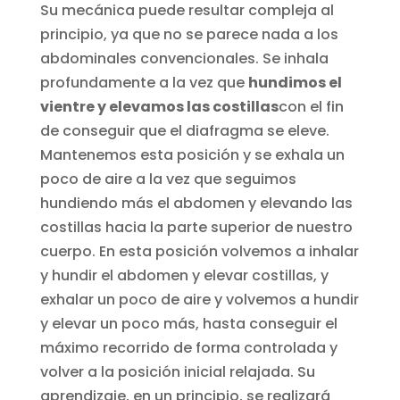
Su mecánica puede resultar compleja al
principio, ya que no se parece nada a los
abdominales convencionales. Se inhala
profundamente a la vez que
hundimos el
vientre y elevamos las costillas
con el fin
de conseguir que el diafragma se eleve.
Mantenemos esta posición y se exhala un
poco de aire a la vez que seguimos
hundiendo más el abdomen y elevando las
costillas hacia la parte superior de nuestro
cuerpo. En esta posición volvemos a inhalar
y hundir el abdomen y elevar costillas, y
exhalar un poco de aire y volvemos a hundir
y elevar un poco más, hasta conseguir el
máximo recorrido de forma controlada y
volver a la posición inicial relajada. Su
aprendizaje, en un principio, se realizará