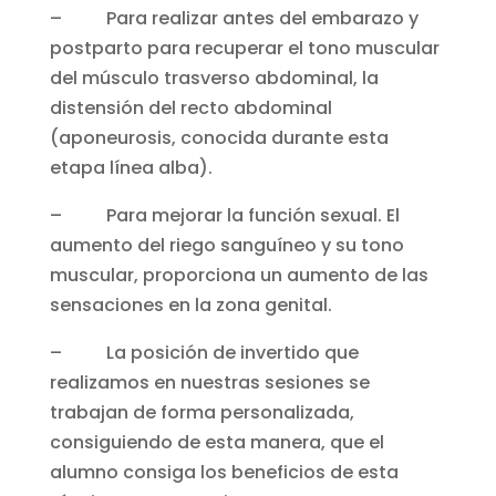
– Para realizar antes del embarazo y
postparto para recuperar el tono muscular
del músculo trasverso abdominal, la
distensión del recto abdominal
(aponeurosis, conocida durante esta
etapa línea alba).
– Para mejorar la función sexual. El
aumento del riego sanguíneo y su tono
muscular, proporciona un aumento de las
sensaciones en la zona genital.
– La posición de invertido que
realizamos en nuestras sesiones se
trabajan de forma personalizada,
consiguiendo de esta manera, que el
alumno consiga los beneficios de esta