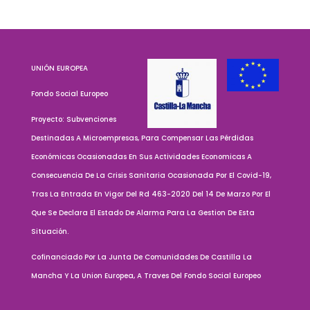
UNIÓN EUROPEA
Fondo Social Europeo
Proyecto: Subvenciones
Destinadas A Microempresas, Para Compensar Las Pérdidas
Económicas Ocasionadas En Sus Actividades Economicas A
Consecuencia De La Crisis Sanitaria Ocasionada Por El Covid-19,
Tras La Entrada En Vigor Del Rd 463-2020 Del 14 De Marzo Por El
Que Se Declara El Estado De Alarma Para La Gestion De Esta
Situación.
Cofinanciado Por La Junta De Comunidades De Castilla La
Mancha Y La Union Europea, A Traves Del Fondo Social Europeo