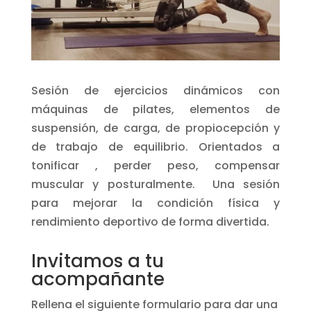
Sesión de ejercicios dinámicos con
máquinas de pilates, elementos de
suspensión, de carga, de propiocepción y
de trabajo de equilibrio. Orientados a
tonificar , perder peso, compensar
muscular y posturalmente. Una sesión
para mejorar la condición física y
rendimiento deportivo de forma divertida.
Invitamos a tu
acompañante
Rellena el siguiente formulario para dar una