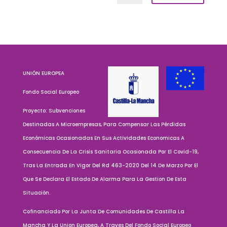
UNIÓN EUROPEA
Fondo Social Europeo
Proyecto: Subvenciones
Destinadas A Microempresas, Para Compensar Las Pérdidas
Económicas Ocasionadas En Sus Actividades Economicas A
Consecuencia De La Crisis Sanitaria Ocasionada Por El Covid-19,
Tras La Entrada En Vigor Del Rd 463-2020 Del 14 De Marzo Por El
Que Se Declara El Estado De Alarma Para La Gestion De Esta
Situación.
Cofinanciado Por La Junta De Comunidades De Castilla La
Mancha Y La Union Europea, A Traves Del Fondo Social Europeo