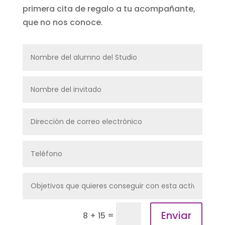
primera cita de regalo a tu acompañante,
que no nos conoce.
Enviar
=
8 + 15