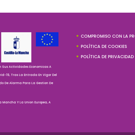
COMPROMISO CON LA PR
POLÍTICA DE COOKIES
POLÍTICA DE PRIVACIDAD
 Sus Actividades Economicas A
id-19, Tras La Entrada En Vigor Del
ado De Alarma Para La Gestion De
a Mancha Y La Union Europea, A