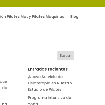
ón Pilates Mat y Pilates Máquinas
Blog
Entradas recientes
¡Nuevo Servicio de
 que
Fisioterapia en Nuestro
, de
Estudio de Pilates!
Programa intensivo de
Yoga
, ha